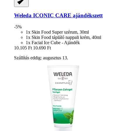
Weleda
ICONIC CARE ajándékszett
-5%
1x Skin Food Super szérum, 30ml
1x Skin Food tápláló nappali krém, 40ml
1x Facial Ice Cube - Ajándék
10.105 Ft
10.690 Ft
Szállítás eddig: augusztus 13.