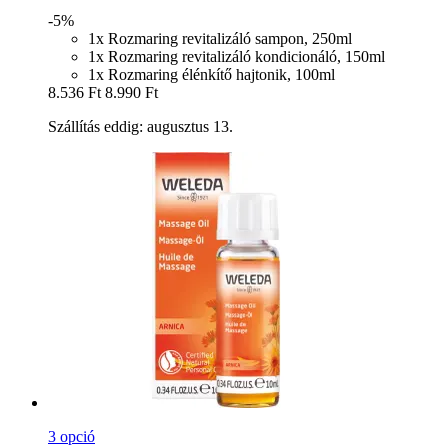
-5%
1x Rozmaring revitalizáló sampon, 250ml
1x Rozmaring revitalizáló kondicionáló, 150ml
1x Rozmaring élénkítő hajtonik, 100ml
8.536 Ft
8.990 Ft
Szállítás eddig: augusztus 13.
3 opció