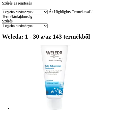
Szűrés és rendezés
Ár
Highlights
Termékcsalád
Terméktulajdonság
Szűrés
Weleda: 1 - 30 a/az 143 termékből