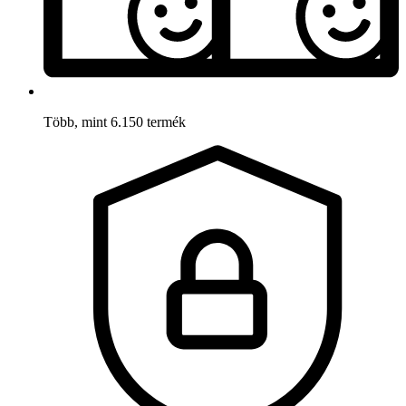
Több, mint 6.150 termék