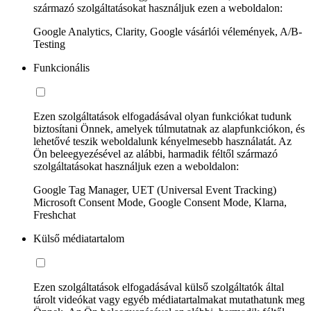
származó szolgáltatásokat használjuk ezen a weboldalon:
Google Analytics, Clarity, Google vásárlói vélemények, A/B-
Testing
Funkcionális
Ezen szolgáltatások elfogadásával olyan funkciókat tudunk
biztosítani Önnek, amelyek túlmutatnak az alapfunkciókon, és
lehetővé teszik weboldalunk kényelmesebb használatát. Az
Ön beleegyezésével az alábbi, harmadik féltől származó
szolgáltatásokat használjuk ezen a weboldalon:
Google Tag Manager, UET (Universal Event Tracking)
Microsoft Consent Mode, Google Consent Mode, Klarna,
Freshchat
Külső médiatartalom
Ezen szolgáltatások elfogadásával külső szolgáltatók által
tárolt videókat vagy egyéb médiatartalmakat mutathatunk meg