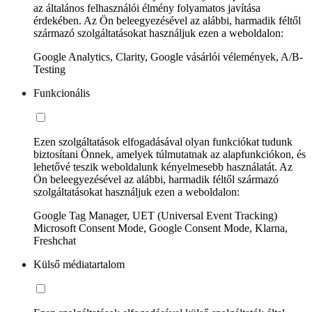
az általános felhasználói élmény folyamatos javítása
érdekében. Az Ön beleegyezésével az alábbi, harmadik féltől
származó szolgáltatásokat használjuk ezen a weboldalon:
Google Analytics, Clarity, Google vásárlói vélemények, A/B-
Testing
Funkcionális
Ezen szolgáltatások elfogadásával olyan funkciókat tudunk
biztosítani Önnek, amelyek túlmutatnak az alapfunkciókon, és
lehetővé teszik weboldalunk kényelmesebb használatát. Az
Ön beleegyezésével az alábbi, harmadik féltől származó
szolgáltatásokat használjuk ezen a weboldalon:
Google Tag Manager, UET (Universal Event Tracking)
Microsoft Consent Mode, Google Consent Mode, Klarna,
Freshchat
Külső médiatartalom