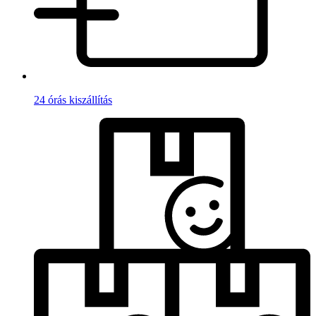
24 órás kiszállítás