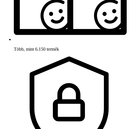
Több, mint 6.150 termék