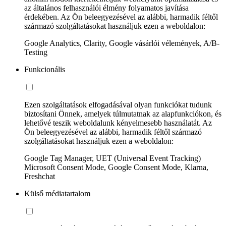
az általános felhasználói élmény folyamatos javítása
érdekében. Az Ön beleegyezésével az alábbi, harmadik féltől
származó szolgáltatásokat használjuk ezen a weboldalon:
Google Analytics, Clarity, Google vásárlói vélemények, A/B-
Testing
Funkcionális
Ezen szolgáltatások elfogadásával olyan funkciókat tudunk
biztosítani Önnek, amelyek túlmutatnak az alapfunkciókon, és
lehetővé teszik weboldalunk kényelmesebb használatát. Az
Ön beleegyezésével az alábbi, harmadik féltől származó
szolgáltatásokat használjuk ezen a weboldalon:
Google Tag Manager, UET (Universal Event Tracking)
Microsoft Consent Mode, Google Consent Mode, Klarna,
Freshchat
Külső médiatartalom