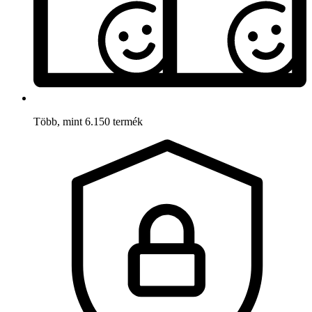
Több, mint 6.150 termék