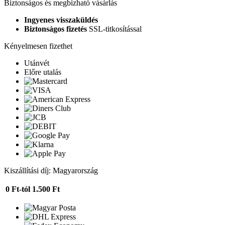
Biztonságos és megbízható vásárlás
Ingyenes visszaküldés
Biztonságos fizetés
SSL-titkosítással
Kényelmesen fizethet
Utánvét
Előre utalás
Kiszállítási díj: Magyarország
0 Ft-tól
1.500 Ft