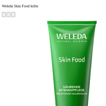
Weleda Skin Food krém