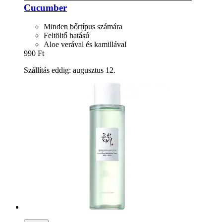
Cucumber
Minden bőrtípus számára
Feltöltő hatású
Aloe verával és kamillával
990 Ft
Szállítás eddig: augusztus 12.