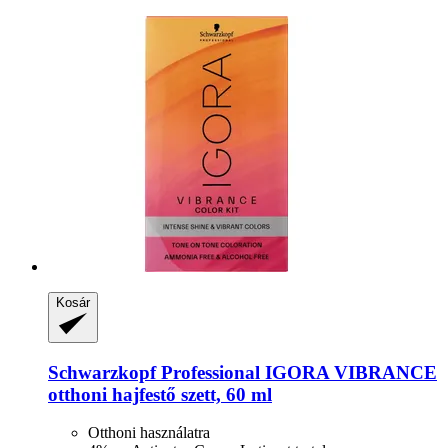
Kosár
Schwarzkopf Professional
IGORA VIBRANCE
otthoni hajfestő szett, 60 ml
Otthoni használatra