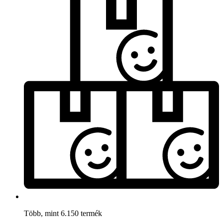
Több, mint 6.150 termék