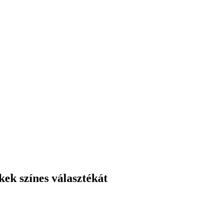
kek színes választékát