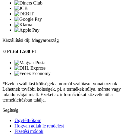
Kiszállítási díj: Magyarország
0 Ft-tól
1.500 Ft
*Ezek a szállítási költségek a normál szállításra vonatkoznak.
Lehetnek további költségek, pl. a termékek súlya, mérete vagy
tulajdonságai miatt. Ezeket az információkat közvetlenül a
termékleírásban találja.
Segítség
Ügyfélfiókom
Hogyan adjak le rendelést
Fizetési módok