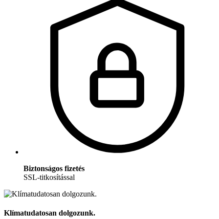
Biztonságos fizetés
SSL-titkosítással
Klímatudatosan dolgozunk.