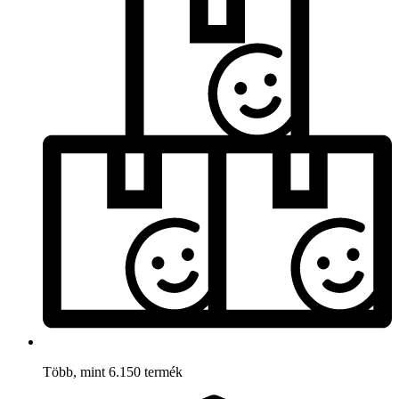
Több, mint 6.150 termék