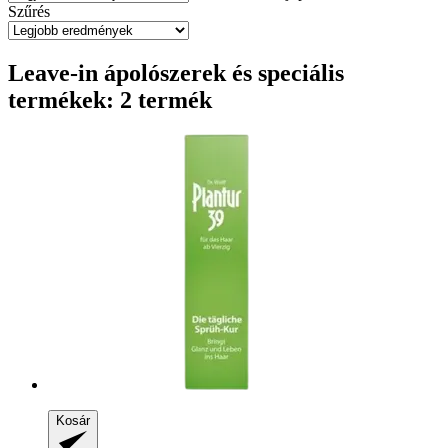
Szűrés
Leave-in ápolószerek és speciális
termékek: 2 termék
Kosár