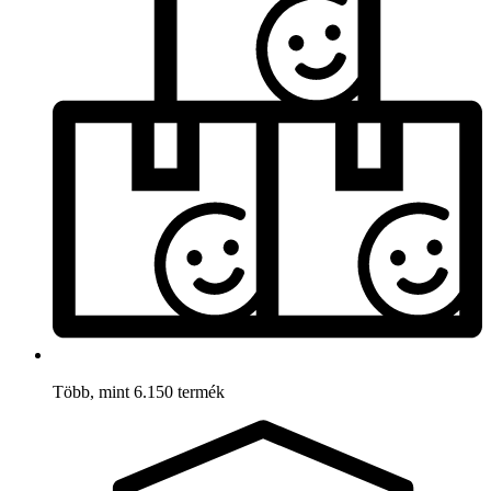
Több, mint 6.150 termék