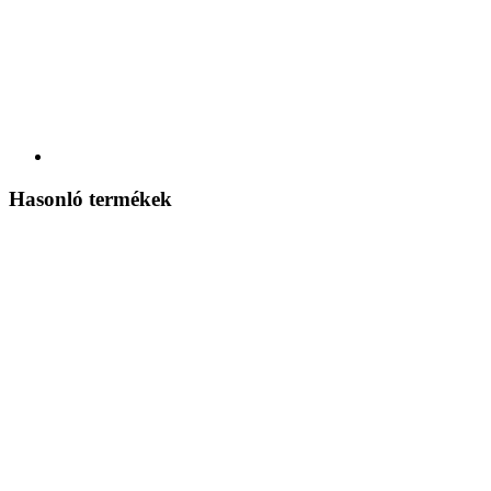
Hasonló termékek