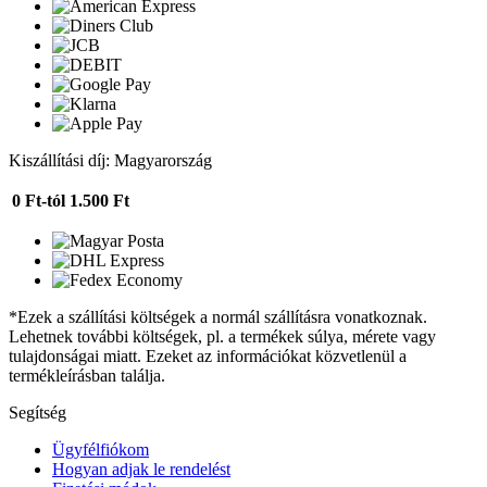
Kiszállítási díj: Magyarország
0 Ft-tól
1.500 Ft
*Ezek a szállítási költségek a normál szállításra vonatkoznak.
Lehetnek további költségek, pl. a termékek súlya, mérete vagy
tulajdonságai miatt. Ezeket az információkat közvetlenül a
termékleírásban találja.
Segítség
Ügyfélfiókom
Hogyan adjak le rendelést