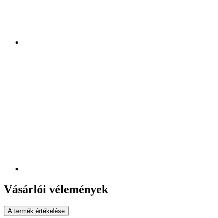
Vásárlói vélemények
A termék értékelése