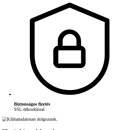
Biztonságos fizetés
SSL-titkosítással