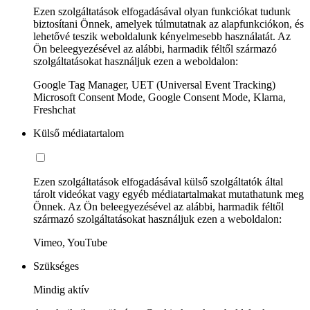
Ezen szolgáltatások elfogadásával olyan funkciókat tudunk
biztosítani Önnek, amelyek túlmutatnak az alapfunkciókon, és
lehetővé teszik weboldalunk kényelmesebb használatát. Az
Ön beleegyezésével az alábbi, harmadik féltől származó
szolgáltatásokat használjuk ezen a weboldalon:
Google Tag Manager, UET (Universal Event Tracking)
Microsoft Consent Mode, Google Consent Mode, Klarna,
Freshchat
Külső médiatartalom
Ezen szolgáltatások elfogadásával külső szolgáltatók által
tárolt videókat vagy egyéb médiatartalmakat mutathatunk meg
Önnek. Az Ön beleegyezésével az alábbi, harmadik féltől
származó szolgáltatásokat használjuk ezen a weboldalon:
Vimeo, YouTube
Szükséges
Mindig aktív