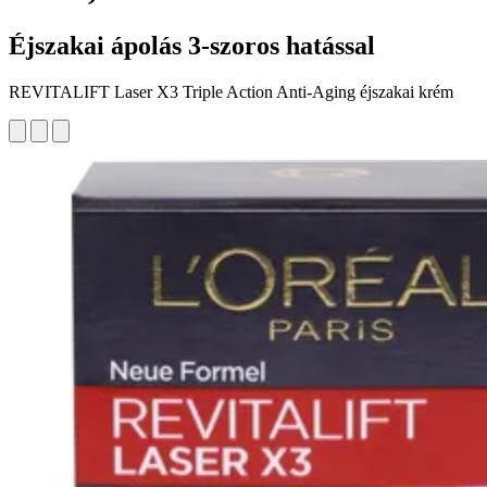
Éjszakai ápolás 3-szoros hatással
REVITALIFT Laser X3 Triple Action Anti-Aging éjszakai krém