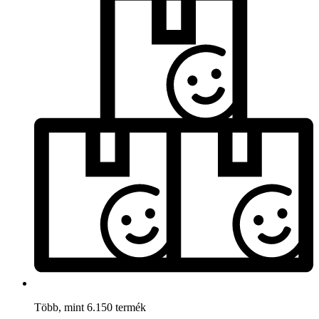
Több, mint 6.150 termék