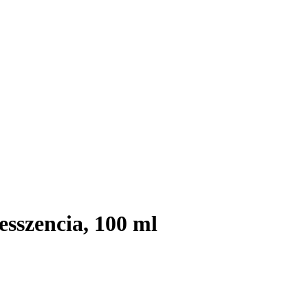
esszencia, 100 ml