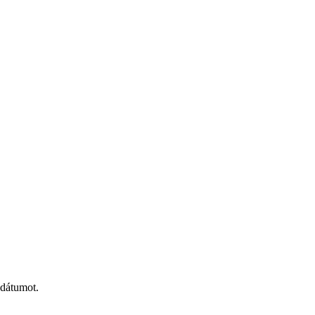
 dátumot.