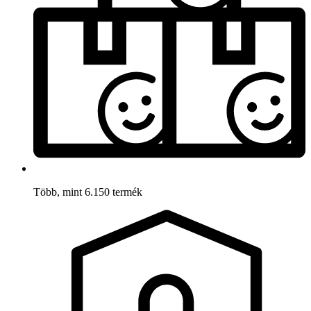
Több, mint 6.150 termék