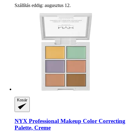
Szállítás eddig: augusztus 12.
Kosár
NYX Professional Makeup
Color Correcting
Palette, Creme