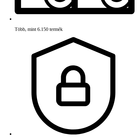
Több, mint 6.150 termék