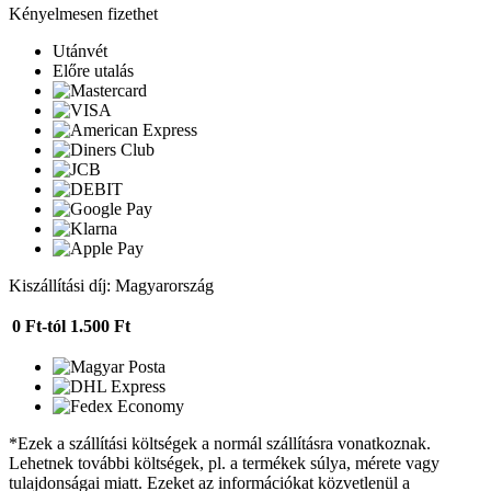
Kényelmesen fizethet
Utánvét
Előre utalás
Kiszállítási díj: Magyarország
0 Ft-tól
1.500 Ft
*Ezek a szállítási költségek a normál szállításra vonatkoznak.
Lehetnek további költségek, pl. a termékek súlya, mérete vagy
tulajdonságai miatt. Ezeket az információkat közvetlenül a