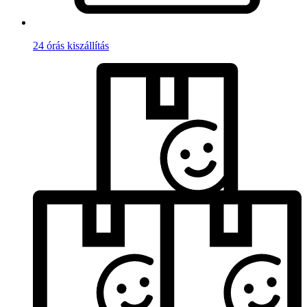
24 órás kiszállítás