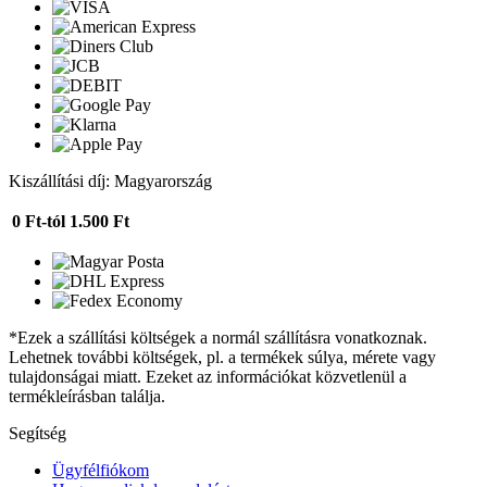
Kiszállítási díj: Magyarország
0 Ft-tól
1.500 Ft
*Ezek a szállítási költségek a normál szállításra vonatkoznak.
Lehetnek további költségek, pl. a termékek súlya, mérete vagy
tulajdonságai miatt. Ezeket az információkat közvetlenül a
termékleírásban találja.
Segítség
Ügyfélfiókom