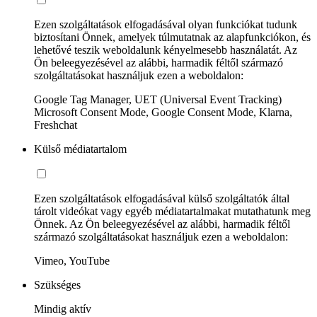
Ezen szolgáltatások elfogadásával olyan funkciókat tudunk
biztosítani Önnek, amelyek túlmutatnak az alapfunkciókon, és
lehetővé teszik weboldalunk kényelmesebb használatát. Az
Ön beleegyezésével az alábbi, harmadik féltől származó
szolgáltatásokat használjuk ezen a weboldalon:
Google Tag Manager, UET (Universal Event Tracking)
Microsoft Consent Mode, Google Consent Mode, Klarna,
Freshchat
Külső médiatartalom
Ezen szolgáltatások elfogadásával külső szolgáltatók által
tárolt videókat vagy egyéb médiatartalmakat mutathatunk meg
Önnek. Az Ön beleegyezésével az alábbi, harmadik féltől
származó szolgáltatásokat használjuk ezen a weboldalon:
Vimeo, YouTube
Szükséges
Mindig aktív