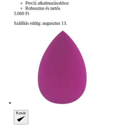
Precíz alkalmazásokhoz
Robusztus és tartós
5.060 Ft
Szállítás eddig: augusztus 13.
Kosár