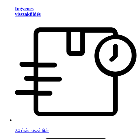
Ingyenes
visszaküldés
24 órás kiszállítás