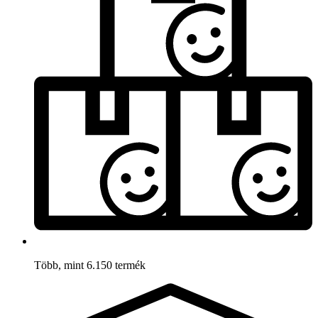
Több, mint 6.150 termék