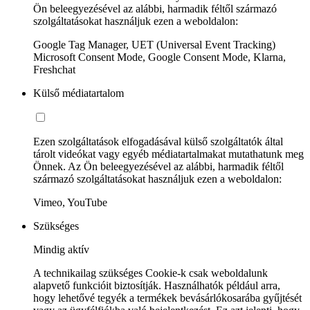
Ön beleegyezésével az alábbi, harmadik féltől származó
szolgáltatásokat használjuk ezen a weboldalon:
Google Tag Manager, UET (Universal Event Tracking)
Microsoft Consent Mode, Google Consent Mode, Klarna,
Freshchat
Külső médiatartalom
Ezen szolgáltatások elfogadásával külső szolgáltatók által
tárolt videókat vagy egyéb médiatartalmakat mutathatunk meg
Önnek. Az Ön beleegyezésével az alábbi, harmadik féltől
származó szolgáltatásokat használjuk ezen a weboldalon:
Vimeo, YouTube
Szükséges
Mindig aktív
A technikailag szükséges Cookie-k csak weboldalunk
alapvető funkcióit biztosítják. Használhatók például arra,
hogy lehetővé tegyék a termékek bevásárlókosarába gyűjtését