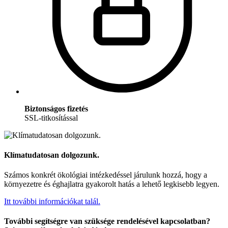
Biztonságos fizetés
SSL-titkosítással
Klímatudatosan dolgozunk.
Számos konkrét ökológiai intézkedéssel járulunk hozzá, hogy a
környezetre és éghajlatra gyakorolt hatás a lehető legkisebb legyen.
Itt további információkat talál.
További segítségre van szüksége rendelésével kapcsolatban?