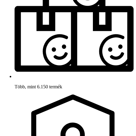
Több, mint 6.150 termék