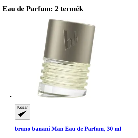
Eau de Parfum: 2 termék
Kosár
bruno banani
Man Eau de Parfum, 30 ml