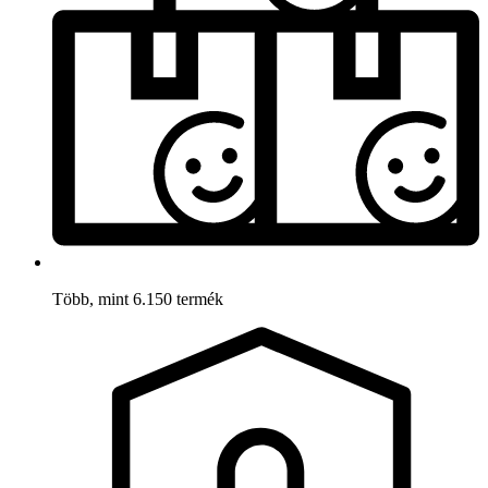
Több, mint 6.150 termék