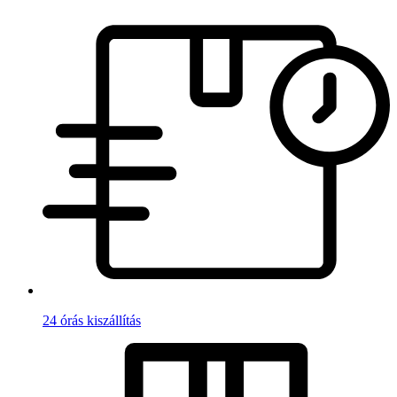
24 órás kiszállítás