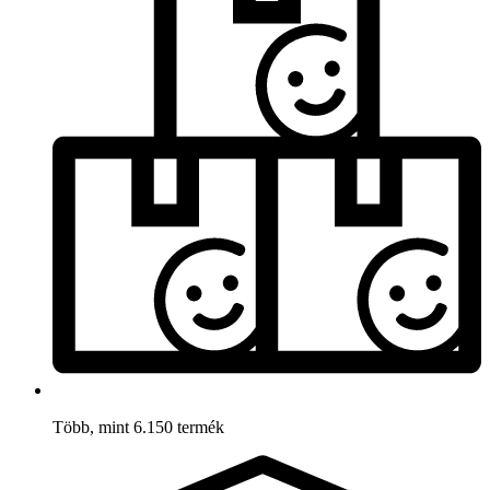
Több, mint 6.150 termék