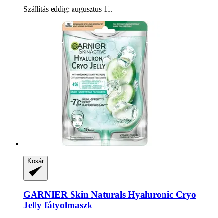
Szállítás eddig: augusztus 11.
Kosár
GARNIER
Skin Naturals Hyaluronic Cryo
Jelly fátyolmaszk