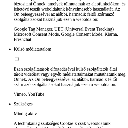
biztosítani Önnek, amelyek túlmutatnak az alapfunkciókon, és
lehetővé teszik weboldalunk kényelmesebb használatát. Az
Ön beleegyezésével az alábbi, harmadik féltől származó
szolgáltatásokat használjuk ezen a weboldalon:
Google Tag Manager, UET (Universal Event Tracking)
Microsoft Consent Mode, Google Consent Mode, Klarna,
Freshchat
Külső médiatartalom
Ezen szolgáltatások elfogadásával külső szolgáltatók által
tárolt videókat vagy egyéb médiatartalmakat mutathatunk meg
Önnek. Az Ön beleegyezésével az alábbi, harmadik féltől
származó szolgáltatásokat használjuk ezen a weboldalon:
Vimeo, YouTube
Szükséges
Mindig aktív
A technikailag szükséges Cookie-k csak weboldalunk