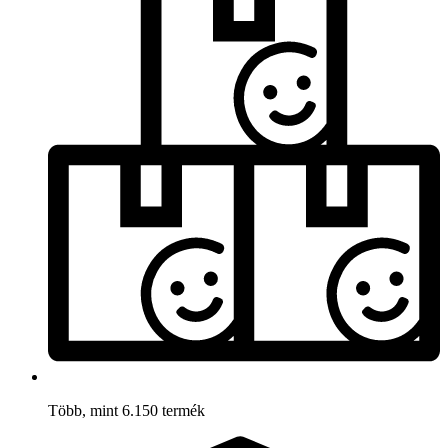
Több, mint 6.150 termék