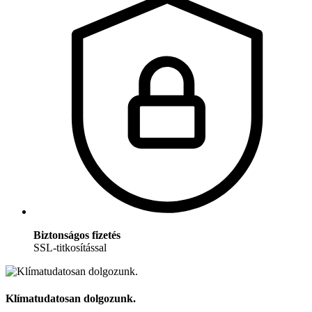
Biztonságos fizetés
SSL-titkosítással
Klímatudatosan dolgozunk.