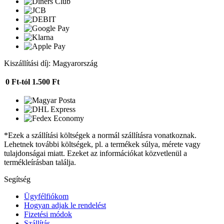
Kiszállítási díj: Magyarország
0 Ft-tól
1.500 Ft
*Ezek a szállítási költségek a normál szállításra vonatkoznak.
Lehetnek további költségek, pl. a termékek súlya, mérete vagy
tulajdonságai miatt. Ezeket az információkat közvetlenül a
termékleírásban találja.
Segítség
Ügyfélfiókom
Hogyan adjak le rendelést
Fizetési módok
Szállítás