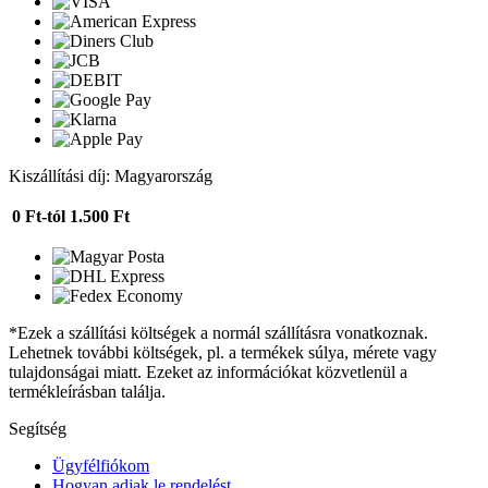
Kiszállítási díj: Magyarország
0 Ft-tól
1.500 Ft
*Ezek a szállítási költségek a normál szállításra vonatkoznak.
Lehetnek további költségek, pl. a termékek súlya, mérete vagy
tulajdonságai miatt. Ezeket az információkat közvetlenül a
termékleírásban találja.
Segítség
Ügyfélfiókom
Hogyan adjak le rendelést