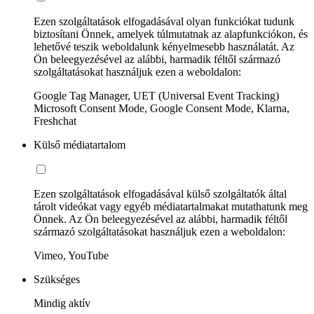
Ezen szolgáltatások elfogadásával olyan funkciókat tudunk
biztosítani Önnek, amelyek túlmutatnak az alapfunkciókon, és
lehetővé teszik weboldalunk kényelmesebb használatát. Az
Ön beleegyezésével az alábbi, harmadik féltől származó
szolgáltatásokat használjuk ezen a weboldalon:
Google Tag Manager, UET (Universal Event Tracking)
Microsoft Consent Mode, Google Consent Mode, Klarna,
Freshchat
Külső médiatartalom
Ezen szolgáltatások elfogadásával külső szolgáltatók által
tárolt videókat vagy egyéb médiatartalmakat mutathatunk meg
Önnek. Az Ön beleegyezésével az alábbi, harmadik féltől
származó szolgáltatásokat használjuk ezen a weboldalon:
Vimeo, YouTube
Szükséges
Mindig aktív