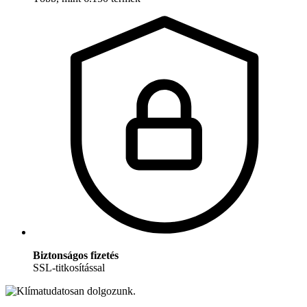
Biztonságos fizetés
SSL-titkosítással