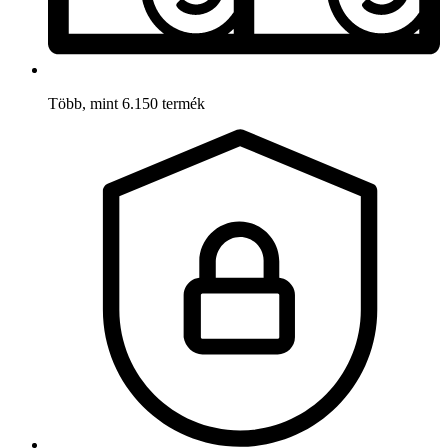
Több, mint 6.150 termék