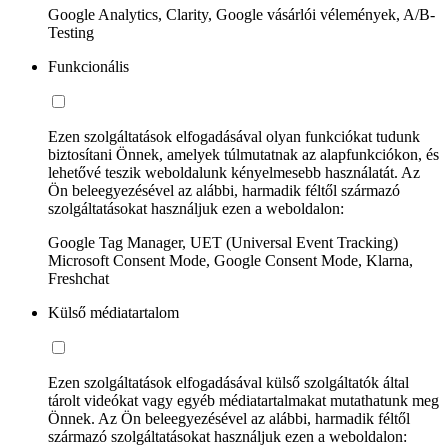
Google Analytics, Clarity, Google vásárlói vélemények, A/B-
Testing
Funkcionális
Ezen szolgáltatások elfogadásával olyan funkciókat tudunk
biztosítani Önnek, amelyek túlmutatnak az alapfunkciókon, és
lehetővé teszik weboldalunk kényelmesebb használatát. Az
Ön beleegyezésével az alábbi, harmadik féltől származó
szolgáltatásokat használjuk ezen a weboldalon:
Google Tag Manager, UET (Universal Event Tracking)
Microsoft Consent Mode, Google Consent Mode, Klarna,
Freshchat
Külső médiatartalom
Ezen szolgáltatások elfogadásával külső szolgáltatók által
tárolt videókat vagy egyéb médiatartalmakat mutathatunk meg
Önnek. Az Ön beleegyezésével az alábbi, harmadik féltől
származó szolgáltatásokat használjuk ezen a weboldalon: