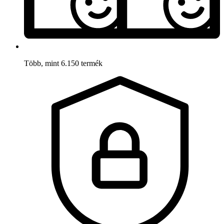
Több, mint 6.150 termék