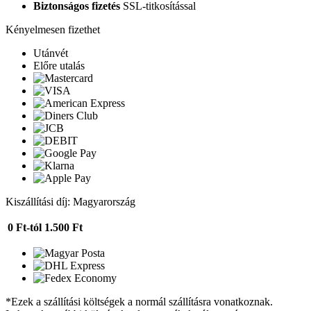
Biztonságos fizetés
SSL-titkosítással
Kényelmesen fizethet
Utánvét
Előre utalás
Kiszállítási díj: Magyarország
0 Ft-tól
1.500 Ft
*Ezek a szállítási költségek a normál szállításra vonatkoznak.