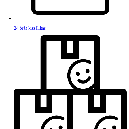
24 órás kiszállítás