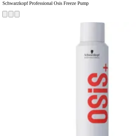
Schwarzkopf Professional Osis Freeze Pump