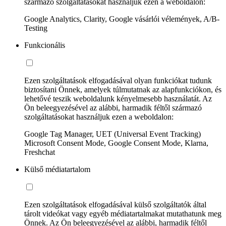
származó szolgáltatásokat használjuk ezen a weboldalon:
Google Analytics, Clarity, Google vásárlói vélemények, A/B-
Testing
Funkcionális
Ezen szolgáltatások elfogadásával olyan funkciókat tudunk
biztosítani Önnek, amelyek túlmutatnak az alapfunkciókon, és
lehetővé teszik weboldalunk kényelmesebb használatát. Az
Ön beleegyezésével az alábbi, harmadik féltől származó
szolgáltatásokat használjuk ezen a weboldalon:
Google Tag Manager, UET (Universal Event Tracking)
Microsoft Consent Mode, Google Consent Mode, Klarna,
Freshchat
Külső médiatartalom
Ezen szolgáltatások elfogadásával külső szolgáltatók által
tárolt videókat vagy egyéb médiatartalmakat mutathatunk meg
Önnek. Az Ön beleegyezésével az alábbi, harmadik féltől