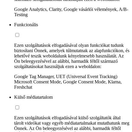
Google Analytics, Clarity, Google vásárlói vélemények, A/B-
Testing
Funkcionális
Ezen szolgáltatások elfogadásával olyan funkciókat tudunk
biztosítani Önnek, amelyek túlmutatnak az alapfunkciókon, és
lehetővé teszik weboldalunk kényelmesebb használatát. Az
Ön beleegyezésével az alábbi, harmadik féltől származó
szolgáltatásokat használjuk ezen a weboldalon:
Google Tag Manager, UET (Universal Event Tracking)
Microsoft Consent Mode, Google Consent Mode, Klarna,
Freshchat
Külső médiatartalom
Ezen szolgáltatások elfogadásával külső szolgáltatók által
tárolt videókat vagy egyéb médiatartalmakat mutathatunk meg
Önnek. Az Ön beleegyezésével az alábbi, harmadik féltől