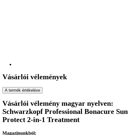
Vásárlói vélemények
A termék értékelése
Vásárlói vélemény magyar nyelven:
Schwarzkopf Professional Bonacure Sun
Protect 2-in-1 Treatment
Magazinunkból: