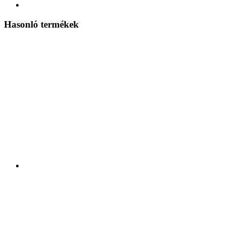
Hasonló termékek