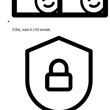
Több, mint 6.150 termék