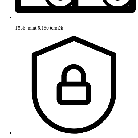
Több, mint 6.150 termék