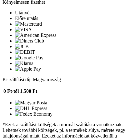
Kényelmesen fizethet
Utánvét
Előre utalás
Kiszállítási díj: Magyarország
0 Ft-tól
1.500 Ft
*Ezek a szállítási költségek a normál szállításra vonatkoznak.
Lehetnek további költségek, pl. a termékek súlya, mérete vagy
tulajdonságai miatt. Ezeket az információkat közvetlenül a