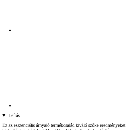
Leírás
Ez az esszenciális árnyaló termékcsalád kiváló szőke eredményeket