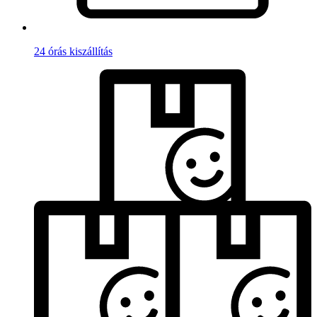
24 órás kiszállítás