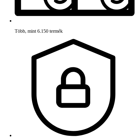
Több, mint 6.150 termék