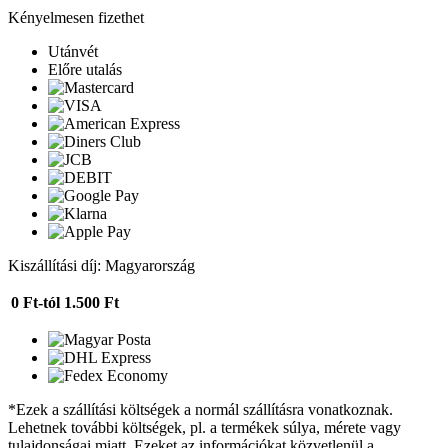
Kényelmesen fizethet
Utánvét
Előre utalás
Kiszállítási díj: Magyarország
0 Ft-tól
1.500 Ft
*Ezek a szállítási költségek a normál szállításra vonatkoznak.
Lehetnek további költségek, pl. a termékek súlya, mérete vagy
tulajdonságai miatt. Ezeket az információkat közvetlenül a