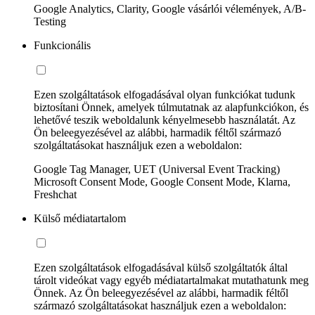
Google Analytics, Clarity, Google vásárlói vélemények, A/B-
Testing
Funkcionális
Ezen szolgáltatások elfogadásával olyan funkciókat tudunk
biztosítani Önnek, amelyek túlmutatnak az alapfunkciókon, és
lehetővé teszik weboldalunk kényelmesebb használatát. Az
Ön beleegyezésével az alábbi, harmadik féltől származó
szolgáltatásokat használjuk ezen a weboldalon:
Google Tag Manager, UET (Universal Event Tracking)
Microsoft Consent Mode, Google Consent Mode, Klarna,
Freshchat
Külső médiatartalom
Ezen szolgáltatások elfogadásával külső szolgáltatók által
tárolt videókat vagy egyéb médiatartalmakat mutathatunk meg
Önnek. Az Ön beleegyezésével az alábbi, harmadik féltől
származó szolgáltatásokat használjuk ezen a weboldalon: