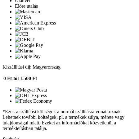
Utánvét
Előre utalás
Kiszállítási díj: Magyarország
0 Ft-tól
1.500 Ft
*Ezek a szállítási költségek a normál szállításra vonatkoznak.
Lehetnek további költségek, pl. a termékek súlya, mérete vagy
tulajdonságai miatt. Ezeket az információkat közvetlenül a
termékleírásban találja.
Segítség