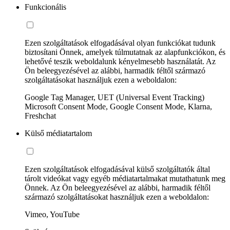
Funkcionális
Ezen szolgáltatások elfogadásával olyan funkciókat tudunk
biztosítani Önnek, amelyek túlmutatnak az alapfunkciókon, és
lehetővé teszik weboldalunk kényelmesebb használatát. Az
Ön beleegyezésével az alábbi, harmadik féltől származó
szolgáltatásokat használjuk ezen a weboldalon:
Google Tag Manager, UET (Universal Event Tracking)
Microsoft Consent Mode, Google Consent Mode, Klarna,
Freshchat
Külső médiatartalom
Ezen szolgáltatások elfogadásával külső szolgáltatók által
tárolt videókat vagy egyéb médiatartalmakat mutathatunk meg
Önnek. Az Ön beleegyezésével az alábbi, harmadik féltől
származó szolgáltatásokat használjuk ezen a weboldalon:
Vimeo, YouTube