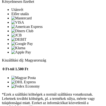
Kényelmesen fizethet
Utánvét
Előre utalás
Kiszállítási díj: Magyarország
0 Ft-tól
1.500 Ft
*Ezek a szállítási költségek a normál szállításra vonatkoznak.
Lehetnek további költségek, pl. a termékek súlya, mérete vagy
tulajdonságai miatt. Ezeket az információkat közvetlenül a