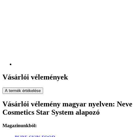
Vásárlói vélemények
A termék értékelése
Vásárlói vélemény magyar nyelven: Neve
Cosmetics Star System alapozó
Magazinunkból: