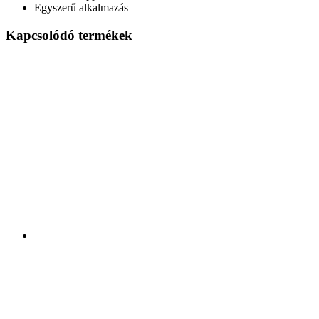
Egyszerű alkalmazás
Kapcsolódó termékek