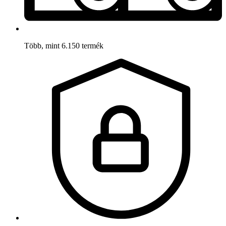
Több, mint 6.150 termék