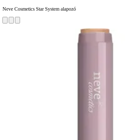
Neve Cosmetics Star System alapozó