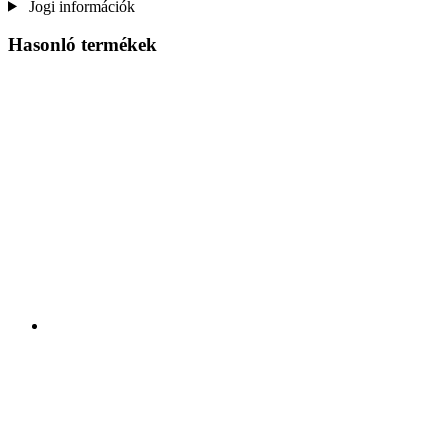
Jogi információk
Hasonló termékek