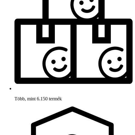
Több, mint 6.150 termék