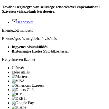
További segítségre van szüksége rendelésével kapcsolatban?
Szívesen válaszolunk kérdéseire.
Kapcsolat
Ellenőrzött minőség
Biztonságos és megbízható vásárlás
Ingyenes visszaküldés
Biztonságos fizetés
SSL-titkosítással
Kényelmesen fizethet
Utánvét
Előre utalás