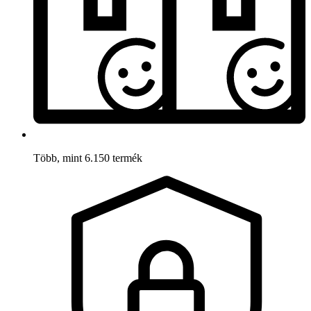
Több, mint 6.150 termék