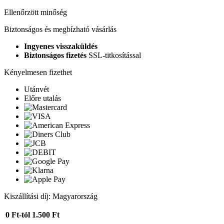
Ellenőrzött minőség
Biztonságos és megbízható vásárlás
Ingyenes visszaküldés
Biztonságos fizetés
SSL-titkosítással
Kényelmesen fizethet
Utánvét
Előre utalás
Kiszállítási díj: Magyarország
0 Ft-tól
1.500 Ft