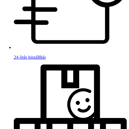
24 órás kiszállítás