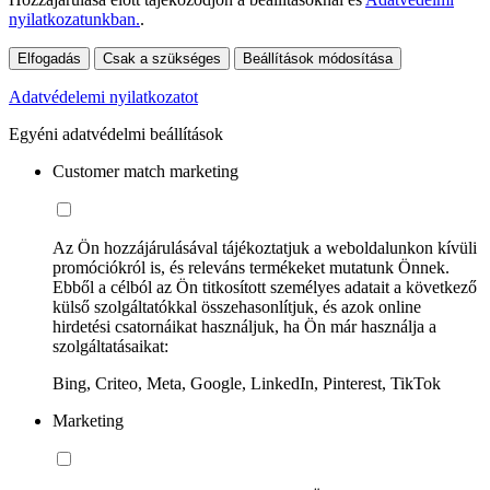
nyilatkozatunkban.
.
Elfogadás
Csak a szükséges
Beállítások módosítása
Adatvédelemi nyilatkozatot
Egyéni adatvédelmi beállítások
Customer match marketing
Az Ön hozzájárulásával tájékoztatjuk a weboldalunkon kívüli
promóciókról is, és releváns termékeket mutatunk Önnek.
Ebből a célból az Ön titkosított személyes adatait a következő
külső szolgáltatókkal összehasonlítjuk, és azok online
hirdetési csatornáikat használjuk, ha Ön már használja a
szolgáltatásaikat:
Bing, Criteo, Meta, Google, LinkedIn, Pinterest, TikTok
Marketing