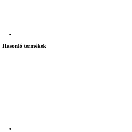
Hasonló termékek