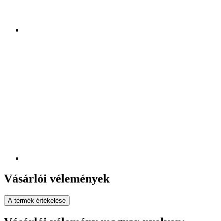
Vásárlói vélemények
A termék értékelése