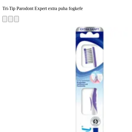
Tri-Tip Parodont Expert extra puha fogkefe