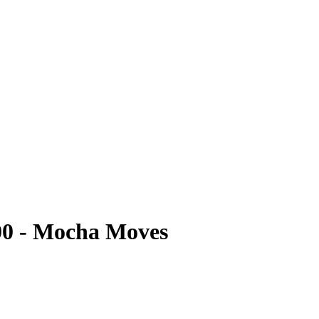
00 - Mocha Moves