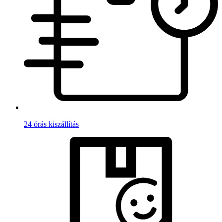
24 órás kiszállítás