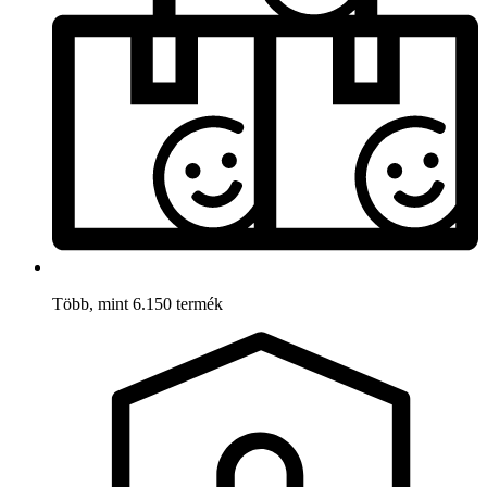
Több, mint 6.150 termék