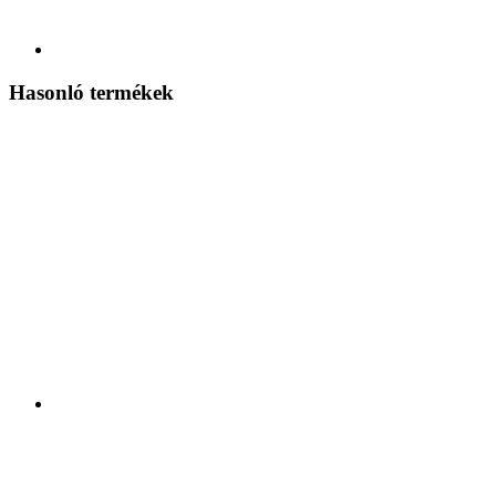
Hasonló termékek