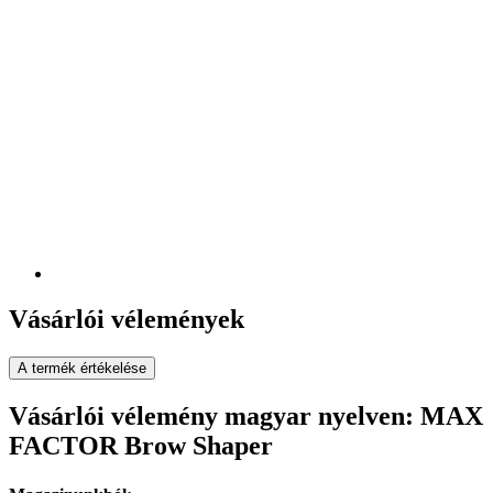
Vásárlói vélemények
A termék értékelése
Vásárlói vélemény magyar nyelven: MAX
FACTOR Brow Shaper