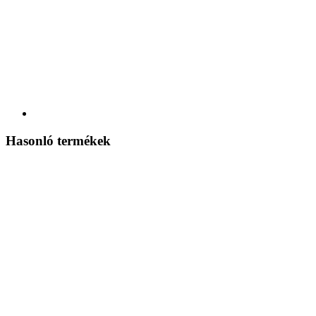
Hasonló termékek