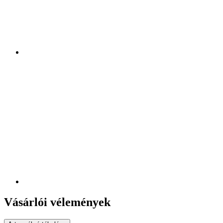
Vásárlói vélemények