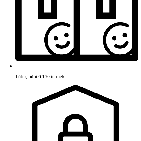
Több, mint 6.150 termék