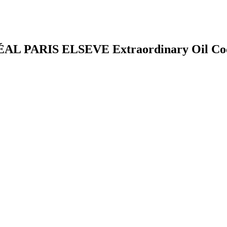
ÉAL PARIS ELSEVE Extraordinary Oil Coco