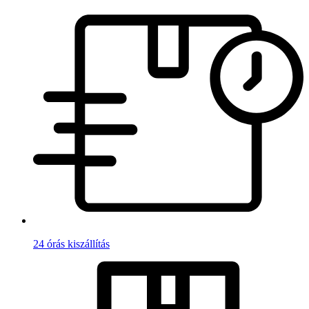
24 órás kiszállítás