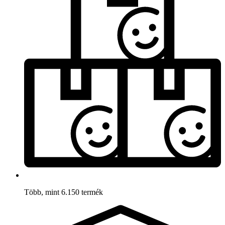
Több, mint 6.150 termék