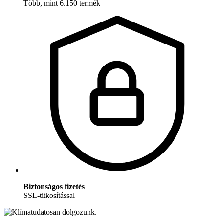
Több, mint 6.150 termék
Biztonságos fizetés
SSL-titkosítással