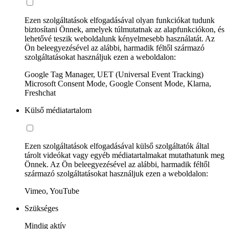
Ezen szolgáltatások elfogadásával olyan funkciókat tudunk
biztosítani Önnek, amelyek túlmutatnak az alapfunkciókon, és
lehetővé teszik weboldalunk kényelmesebb használatát. Az
Ön beleegyezésével az alábbi, harmadik féltől származó
szolgáltatásokat használjuk ezen a weboldalon:
Google Tag Manager, UET (Universal Event Tracking)
Microsoft Consent Mode, Google Consent Mode, Klarna,
Freshchat
Külső médiatartalom
Ezen szolgáltatások elfogadásával külső szolgáltatók által
tárolt videókat vagy egyéb médiatartalmakat mutathatunk meg
Önnek. Az Ön beleegyezésével az alábbi, harmadik féltől
származó szolgáltatásokat használjuk ezen a weboldalon:
Vimeo, YouTube
Szükséges
Mindig aktív