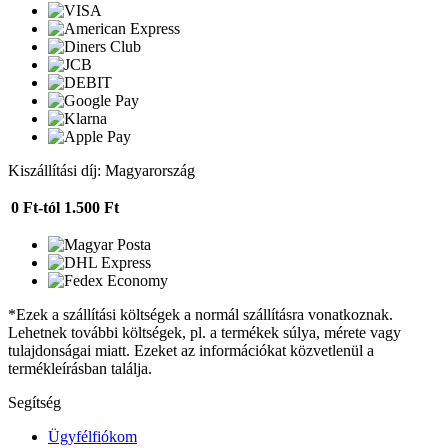
Kiszállítási díj: Magyarország
0 Ft-tól
1.500 Ft
*Ezek a szállítási költségek a normál szállításra vonatkoznak.
Lehetnek további költségek, pl. a termékek súlya, mérete vagy
tulajdonságai miatt. Ezeket az információkat közvetlenül a
termékleírásban találja.
Segítség
Ügyfélfiókom