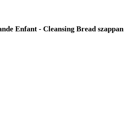
nde Enfant - Cleansing Bread szappan