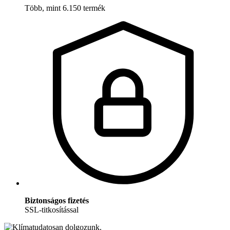
Több, mint 6.150 termék
Biztonságos fizetés
SSL-titkosítással