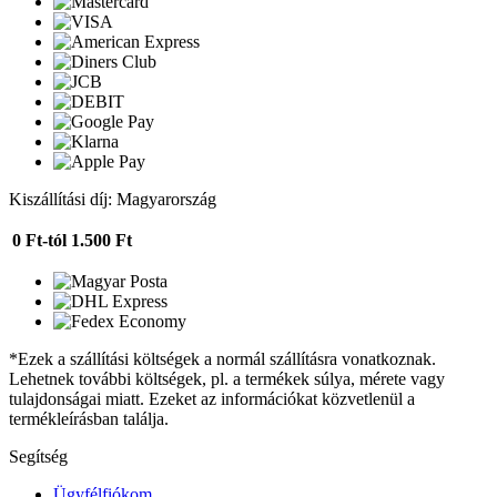
Kiszállítási díj: Magyarország
0 Ft-tól
1.500 Ft
*Ezek a szállítási költségek a normál szállításra vonatkoznak.
Lehetnek további költségek, pl. a termékek súlya, mérete vagy
tulajdonságai miatt. Ezeket az információkat közvetlenül a
termékleírásban találja.
Segítség
Ügyfélfiókom