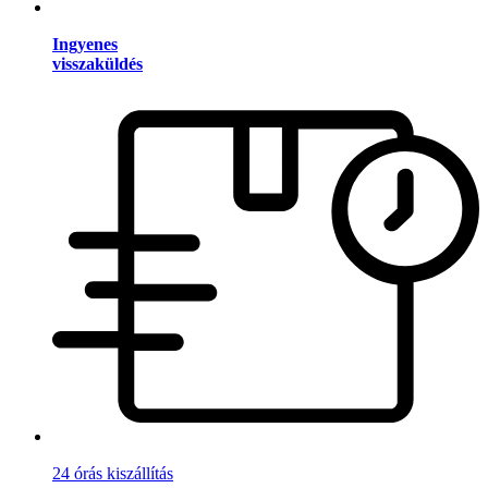
Ingyenes
visszaküldés
24 órás kiszállítás