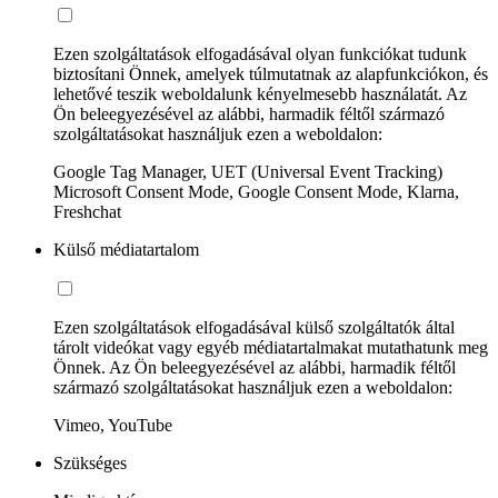
Ezen szolgáltatások elfogadásával olyan funkciókat tudunk
biztosítani Önnek, amelyek túlmutatnak az alapfunkciókon, és
lehetővé teszik weboldalunk kényelmesebb használatát. Az
Ön beleegyezésével az alábbi, harmadik féltől származó
szolgáltatásokat használjuk ezen a weboldalon:
Google Tag Manager, UET (Universal Event Tracking)
Microsoft Consent Mode, Google Consent Mode, Klarna,
Freshchat
Külső médiatartalom
Ezen szolgáltatások elfogadásával külső szolgáltatók által
tárolt videókat vagy egyéb médiatartalmakat mutathatunk meg
Önnek. Az Ön beleegyezésével az alábbi, harmadik féltől
származó szolgáltatásokat használjuk ezen a weboldalon:
Vimeo, YouTube
Szükséges