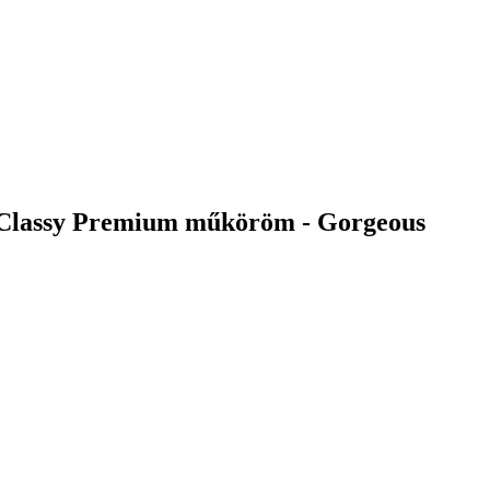
 Classy Premium műköröm - Gorgeous