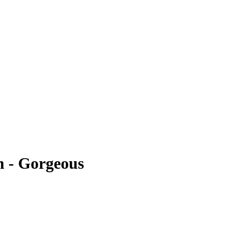
 - Gorgeous