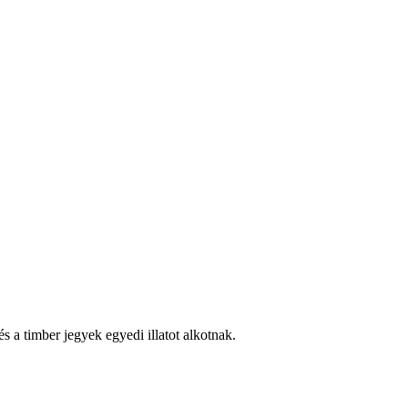
 a timber jegyek egyedi illatot alkotnak.