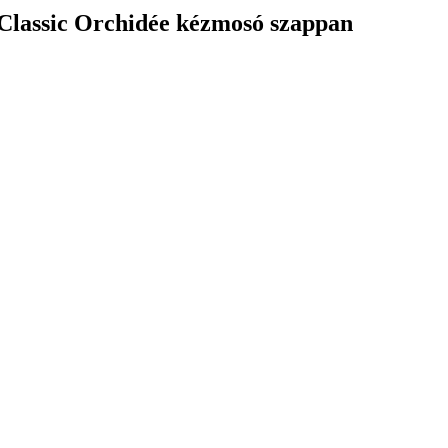
 Classic Orchidée kézmosó szappan