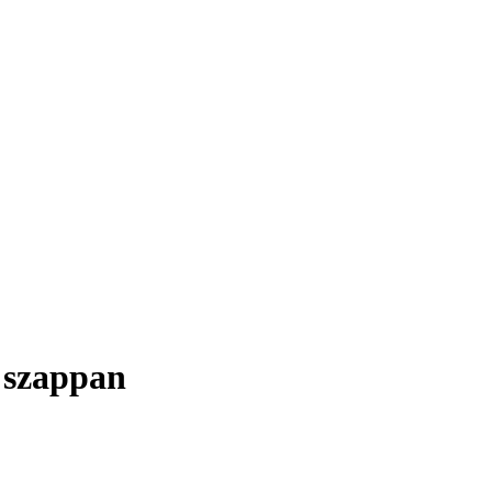
 szappan