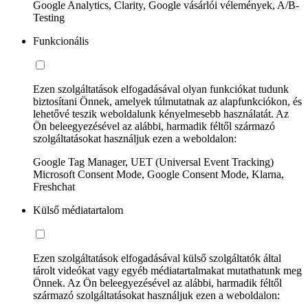
Google Analytics, Clarity, Google vásárlói vélemények, A/B-
Testing
Funkcionális
Ezen szolgáltatások elfogadásával olyan funkciókat tudunk
biztosítani Önnek, amelyek túlmutatnak az alapfunkciókon, és
lehetővé teszik weboldalunk kényelmesebb használatát. Az
Ön beleegyezésével az alábbi, harmadik féltől származó
szolgáltatásokat használjuk ezen a weboldalon:
Google Tag Manager, UET (Universal Event Tracking)
Microsoft Consent Mode, Google Consent Mode, Klarna,
Freshchat
Külső médiatartalom
Ezen szolgáltatások elfogadásával külső szolgáltatók által
tárolt videókat vagy egyéb médiatartalmakat mutathatunk meg
Önnek. Az Ön beleegyezésével az alábbi, harmadik féltől
származó szolgáltatásokat használjuk ezen a weboldalon: