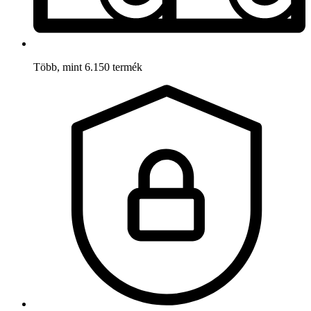
Több, mint 6.150 termék