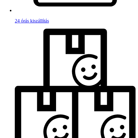
24 órás kiszállítás