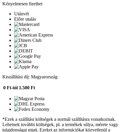
Kényelmesen fizethet
Utánvét
Előre utalás
Kiszállítási díj: Magyarország
0 Ft-tól
1.500 Ft
*Ezek a szállítási költségek a normál szállításra vonatkoznak.
Lehetnek további költségek, pl. a termékek súlya, mérete vagy
tulajdonságai miatt. Ezeket az információkat közvetlenül a