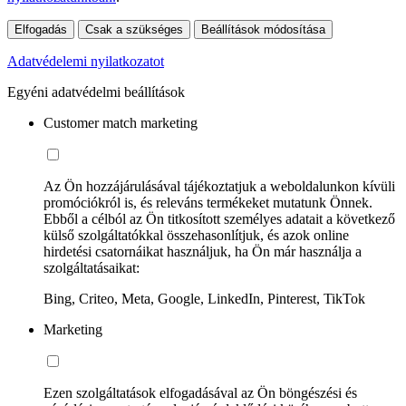
Elfogadás
Csak a szükséges
Beállítások módosítása
Adatvédelemi nyilatkozatot
Egyéni adatvédelmi beállítások
Customer match marketing
Az Ön hozzájárulásával tájékoztatjuk a weboldalunkon kívüli
promóciókról is, és releváns termékeket mutatunk Önnek.
Ebből a célból az Ön titkosított személyes adatait a következő
külső szolgáltatókkal összehasonlítjuk, és azok online
hirdetési csatornáikat használjuk, ha Ön már használja a
szolgáltatásaikat:
Bing, Criteo, Meta, Google, LinkedIn, Pinterest, TikTok
Marketing
Ezen szolgáltatások elfogadásával az Ön böngészési és