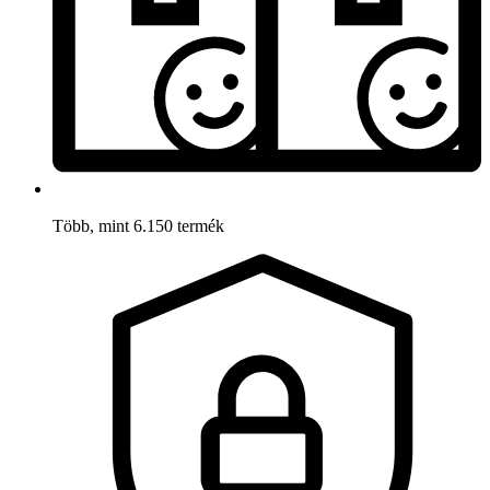
Több, mint 6.150 termék