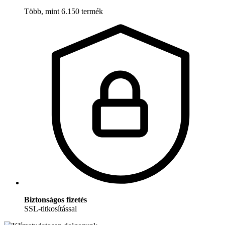
Több, mint 6.150 termék
Biztonságos fizetés
SSL-titkosítással