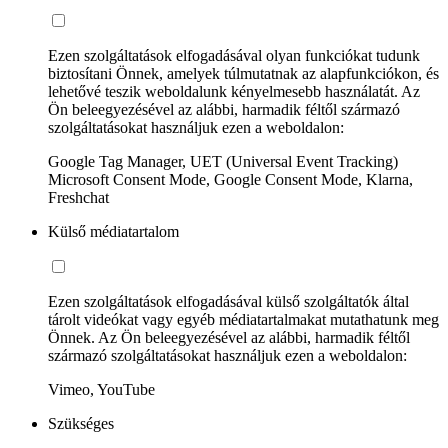
Ezen szolgáltatások elfogadásával olyan funkciókat tudunk
biztosítani Önnek, amelyek túlmutatnak az alapfunkciókon, és
lehetővé teszik weboldalunk kényelmesebb használatát. Az
Ön beleegyezésével az alábbi, harmadik féltől származó
szolgáltatásokat használjuk ezen a weboldalon:
Google Tag Manager, UET (Universal Event Tracking)
Microsoft Consent Mode, Google Consent Mode, Klarna,
Freshchat
Külső médiatartalom
Ezen szolgáltatások elfogadásával külső szolgáltatók által
tárolt videókat vagy egyéb médiatartalmakat mutathatunk meg
Önnek. Az Ön beleegyezésével az alábbi, harmadik féltől
származó szolgáltatásokat használjuk ezen a weboldalon:
Vimeo, YouTube
Szükséges