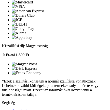
Kiszállítási díj: Magyarország
0 Ft-tól
1.500 Ft
*Ezek a szállítási költségek a normál szállításra vonatkoznak.
Lehetnek további költségek, pl. a termékek súlya, mérete vagy
tulajdonságai miatt. Ezeket az információkat közvetlenül a
termékleírásban találja.
Segítség