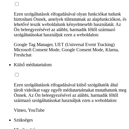
Ezen szolgáltatások elfogadásával olyan funkciókat tudunk
biztosítani Önnek, amelyek túlmutatnak az alapfunkciókon, és
lehetővé teszik weboldalunk kényelmesebb használatát. Az
Ön beleegyezésével az alábbi, harmadik féltől származó
szolgáltatásokat használjuk ezen a weboldalon:
Google Tag Manager, UET (Universal Event Tracking)
Microsoft Consent Mode, Google Consent Mode, Klarna,
Freshchat
Külső médiatartalom
Ezen szolgáltatások elfogadásával külső szolgáltatók által
tárolt videókat vagy egyéb médiatartalmakat mutathatunk meg
Önnek. Az Ön beleegyezésével az alábbi, harmadik féltől
származó szolgáltatásokat használjuk ezen a weboldalon:
Vimeo, YouTube
Szükséges