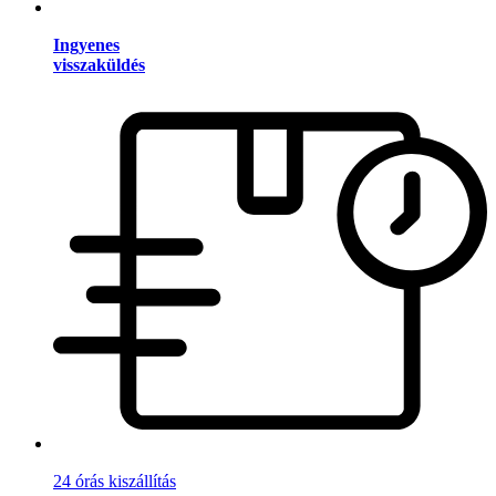
Ingyenes
visszaküldés
24 órás kiszállítás