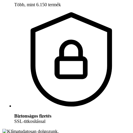
Több, mint 6.150 termék
Biztonságos fizetés
SSL-titkosítással