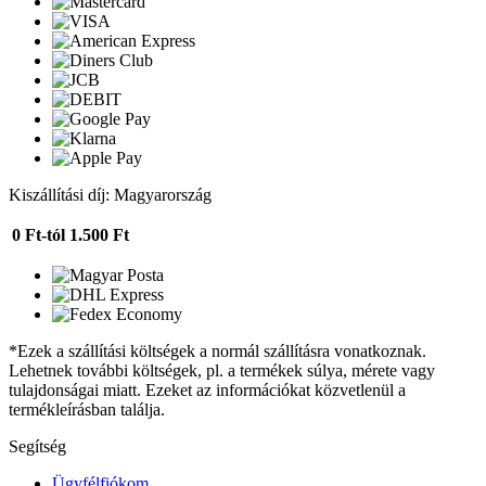
Kiszállítási díj: Magyarország
0 Ft-tól
1.500 Ft
*Ezek a szállítási költségek a normál szállításra vonatkoznak.
Lehetnek további költségek, pl. a termékek súlya, mérete vagy
tulajdonságai miatt. Ezeket az információkat közvetlenül a
termékleírásban találja.
Segítség
Ügyfélfiókom