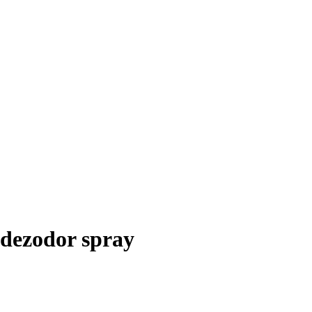
ezodor spray