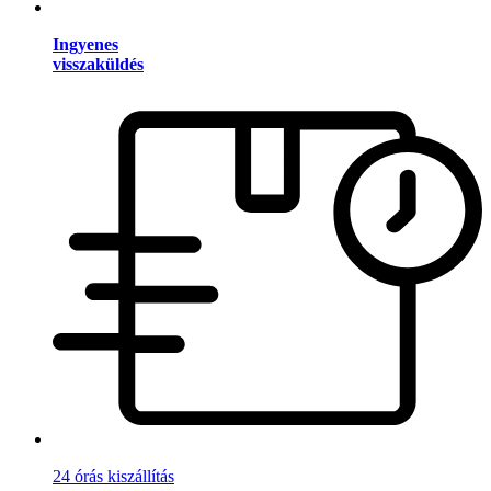
Ingyenes
visszaküldés
24 órás kiszállítás