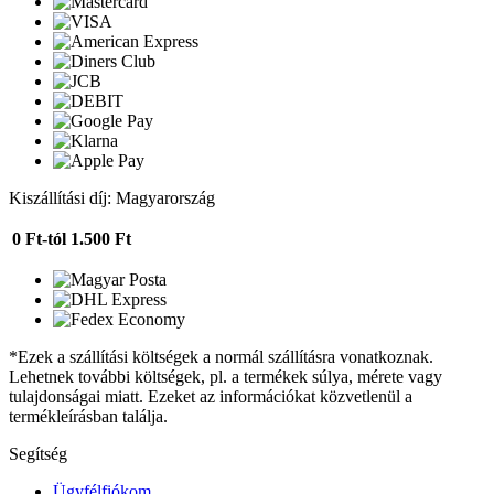
Kiszállítási díj: Magyarország
0 Ft-tól
1.500 Ft
*Ezek a szállítási költségek a normál szállításra vonatkoznak.
Lehetnek további költségek, pl. a termékek súlya, mérete vagy
tulajdonságai miatt. Ezeket az információkat közvetlenül a
termékleírásban találja.
Segítség
Ügyfélfiókom