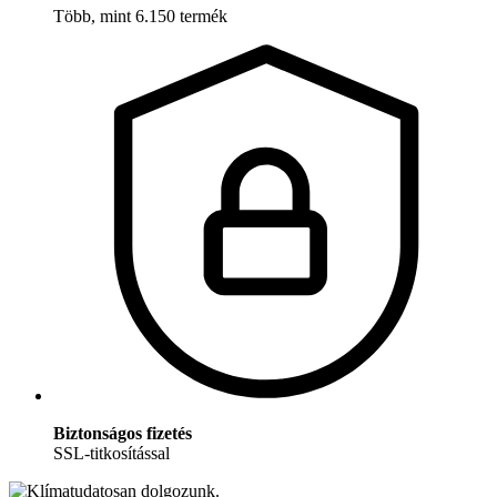
Több, mint 6.150 termék
Biztonságos fizetés
SSL-titkosítással