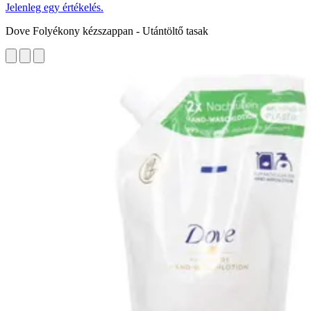
Jelenleg egy értékelés.
Dove Folyékony kézszappan - Utántöltő tasak