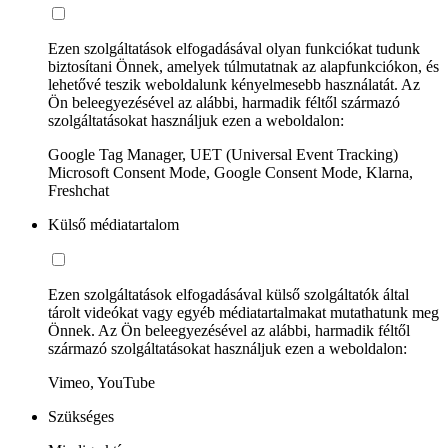
Ezen szolgáltatások elfogadásával olyan funkciókat tudunk
biztosítani Önnek, amelyek túlmutatnak az alapfunkciókon, és
lehetővé teszik weboldalunk kényelmesebb használatát. Az
Ön beleegyezésével az alábbi, harmadik féltől származó
szolgáltatásokat használjuk ezen a weboldalon:
Google Tag Manager, UET (Universal Event Tracking)
Microsoft Consent Mode, Google Consent Mode, Klarna,
Freshchat
Külső médiatartalom
Ezen szolgáltatások elfogadásával külső szolgáltatók által
tárolt videókat vagy egyéb médiatartalmakat mutathatunk meg
Önnek. Az Ön beleegyezésével az alábbi, harmadik féltől
származó szolgáltatásokat használjuk ezen a weboldalon:
Vimeo, YouTube
Szükséges