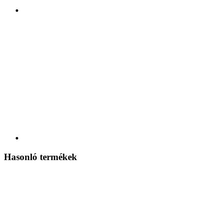
Hasonló termékek