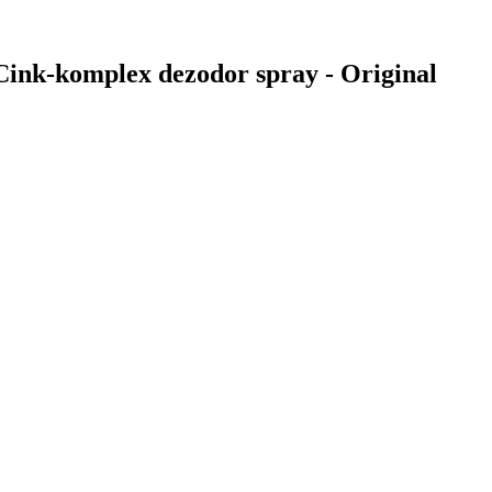
Cink-komplex dezodor spray - Original