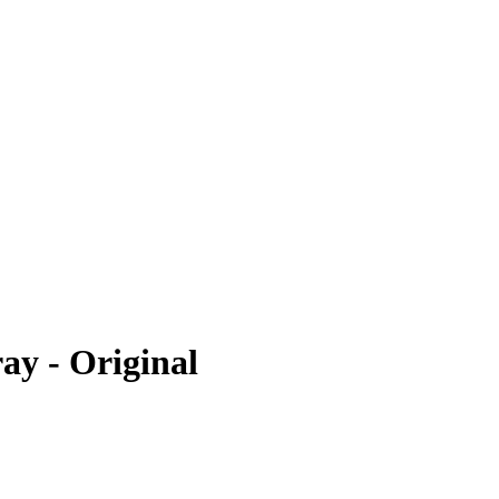
y - Original