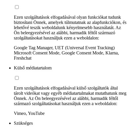
Ezen szolgáltatások elfogadásával olyan funkciókat tudunk
biztosítani Önnek, amelyek túlmutatnak az alapfunkciókon, és
lehetővé teszik weboldalunk kényelmesebb használatát. Az
Ön beleegyezésével az alábbi, harmadik féltől származó
szolgáltatásokat használjuk ezen a weboldalon:
Google Tag Manager, UET (Universal Event Tracking)
Microsoft Consent Mode, Google Consent Mode, Klarna,
Freshchat
Külső médiatartalom
Ezen szolgáltatások elfogadásával külső szolgáltatók által
tárolt videókat vagy egyéb médiatartalmakat mutathatunk meg
Önnek. Az Ön beleegyezésével az alábbi, harmadik féltől
származó szolgáltatásokat használjuk ezen a weboldalon:
Vimeo, YouTube
Szükséges