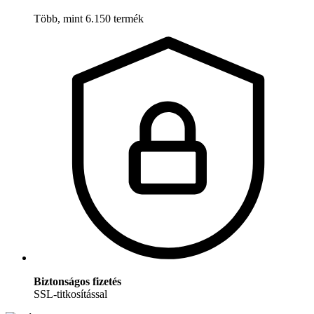
Több, mint 6.150 termék
Biztonságos fizetés
SSL-titkosítással