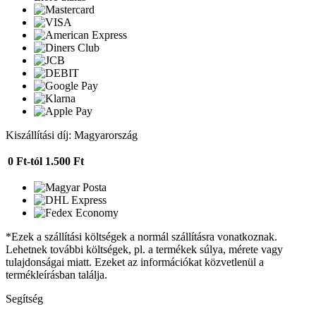
Kiszállítási díj: Magyarország
0 Ft-tól
1.500 Ft
*Ezek a szállítási költségek a normál szállításra vonatkoznak.
Lehetnek további költségek, pl. a termékek súlya, mérete vagy
tulajdonságai miatt. Ezeket az információkat közvetlenül a
termékleírásban találja.
Segítség