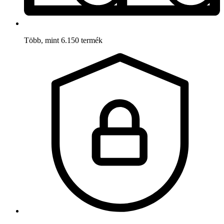
Több, mint 6.150 termék