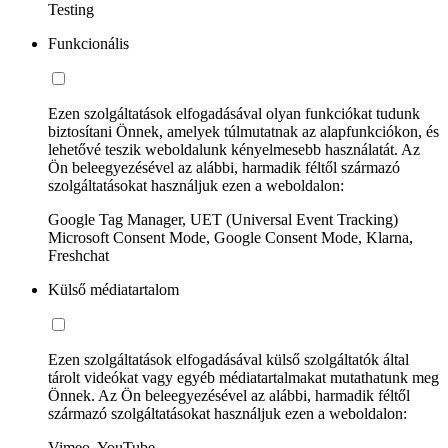
Testing
Funkcionális
Ezen szolgáltatások elfogadásával olyan funkciókat tudunk
biztosítani Önnek, amelyek túlmutatnak az alapfunkciókon, és
lehetővé teszik weboldalunk kényelmesebb használatát. Az
Ön beleegyezésével az alábbi, harmadik féltől származó
szolgáltatásokat használjuk ezen a weboldalon:
Google Tag Manager, UET (Universal Event Tracking)
Microsoft Consent Mode, Google Consent Mode, Klarna,
Freshchat
Külső médiatartalom
Ezen szolgáltatások elfogadásával külső szolgáltatók által
tárolt videókat vagy egyéb médiatartalmakat mutathatunk meg
Önnek. Az Ön beleegyezésével az alábbi, harmadik féltől
származó szolgáltatásokat használjuk ezen a weboldalon:
Vimeo, YouTube