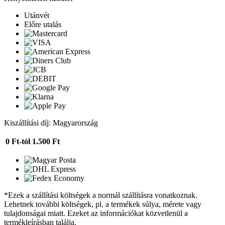
Utánvét
Előre utalás
Kiszállítási díj: Magyarország
0 Ft-tól
1.500 Ft
*Ezek a szállítási költségek a normál szállításra vonatkoznak.
Lehetnek további költségek, pl. a termékek súlya, mérete vagy
tulajdonságai miatt. Ezeket az információkat közvetlenül a
termékleírásban találja.